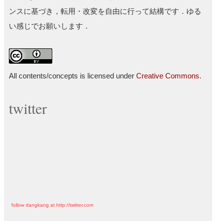
ンスに基づき，転用・改変を自由に行って結構です．ゆる
い感じでお願いします．
All contents/concepts is licensed under
Creative Commons
.
twitter
follow dangkang at http://twitter.com